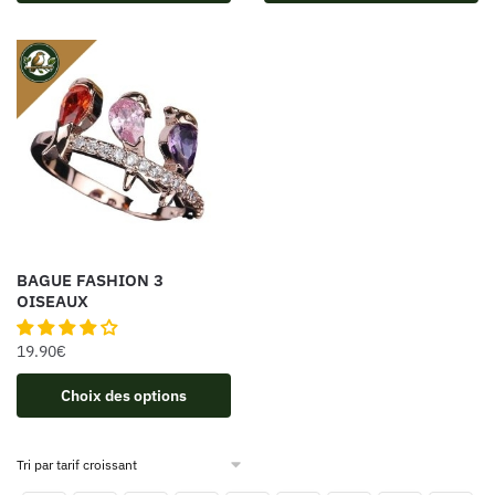
BAGUE FASHION 3
OISEAUX
19.90
€
Choix des options