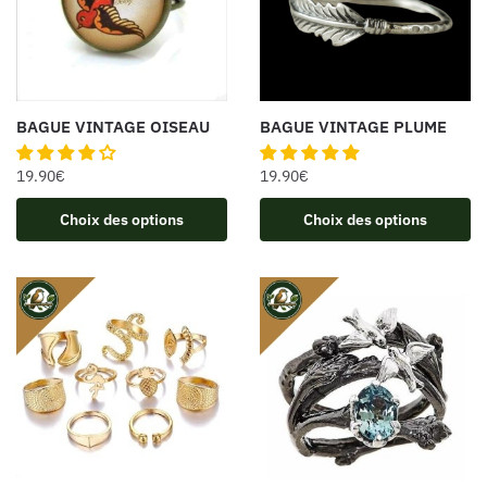
BAGUE VINTAGE OISEAU
BAGUE VINTAGE PLUME
19.90
€
19.90
€
Choix des options
Choix des options