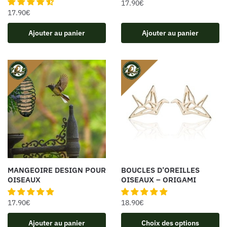
17.90
€
17.90
€
Ajouter au panier
Ajouter au panier
MANGEOIRE DESIGN POUR
BOUCLES D’OREILLES
OISEAUX
OISEAUX – ORIGAMI
17.90
€
18.90
€
Ajouter au panier
Choix des options