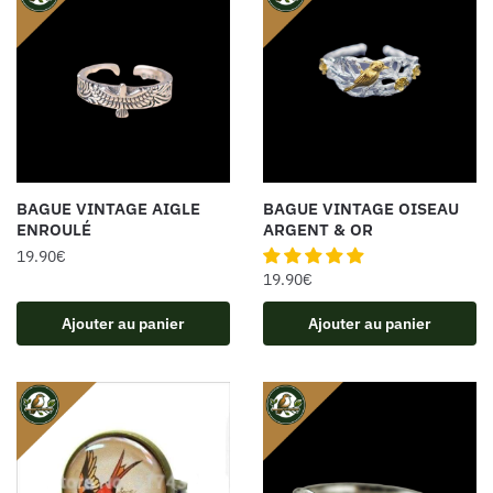
BAGUE VINTAGE AIGLE
BAGUE VINTAGE OISEAU
ENROULÉ
ARGENT & OR
19.90
€
19.90
€
Ajouter au panier
Ajouter au panier