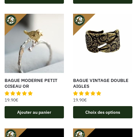
BAGUE MODERNE PETIT
BAGUE VINTAGE DOUBLE
OISEAU OR
AIGLES
19.90
€
19.90
€
Ajouter au panier
Choix des options