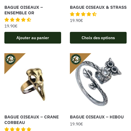
BAGUE OISEAUX –
BAGUE OISEAUX & STRASS
ENSEMBLE OR
19.90
€
19.90
€
Ajouter au panier
Choix des options
BAGUE OISEAUX – CRANE
BAGUE OISEAUX – HIBOU
CORBEAU
19.90
€