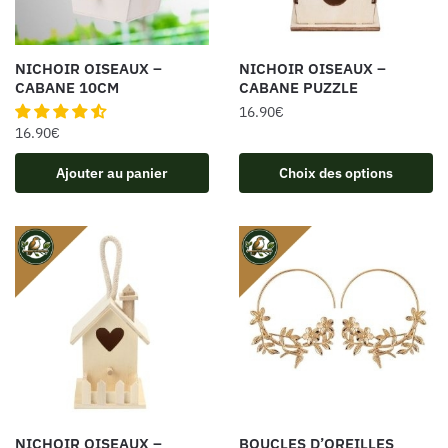
NICHOIR OISEAUX –
NICHOIR OISEAUX –
CABANE 10CM
CABANE PUZZLE
16.90
€
16.90
€
Ajouter au panier
Choix des options
NICHOIR OISEAUX –
BOUCLES D’OREILLES