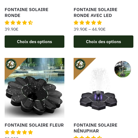
FONTAINE SOLAIRE
FONTAINE SOLAIRE
RONDE
RONDE AVEC LED
39.90
€
39.90
€
–
44.90
€
Choix des options
Choix des options
FONTAINE SOLAIRE FLEUR
FONTAINE SOLAIRE
NÉNUPHAR