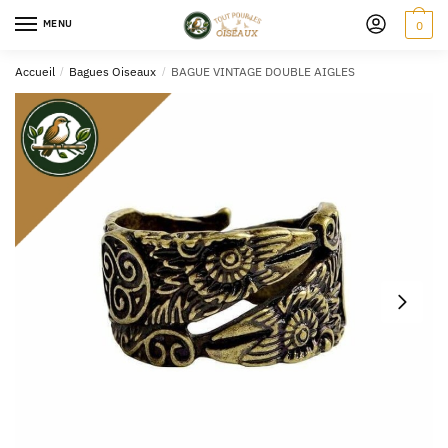
MENU
0
Accueil
/
Bagues Oiseaux
/
BAGUE VINTAGE DOUBLE AIGLES