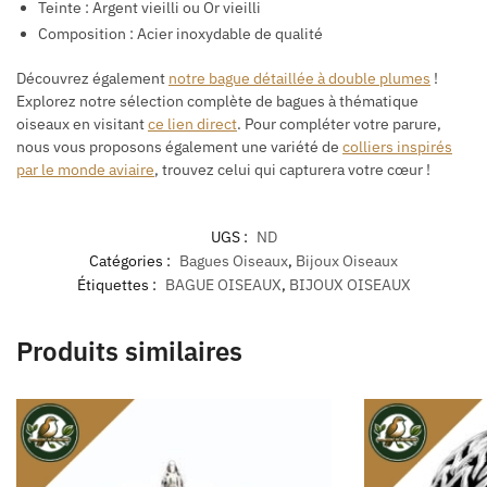
Teinte : Argent vieilli ou Or vieilli
Composition : Acier inoxydable de qualité
Découvrez également
notre bague détaillée à double plumes
!
Explorez notre sélection complète de bagues à thématique
oiseaux en visitant
ce lien direct
. Pour compléter votre parure,
nous vous proposons également une variété de
colliers inspirés
par le monde aviaire
, trouvez celui qui capturera votre cœur !
UGS :
ND
Catégories :
Bagues Oiseaux
,
Bijoux Oiseaux
Étiquettes :
BAGUE OISEAUX
,
BIJOUX OISEAUX
Produits similaires