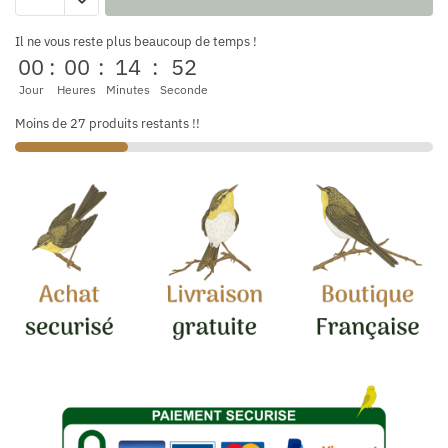
Il ne vous reste plus beaucoup de temps !
00
:
00
:
14
:
52
Jour
Heures
Minutes
Seconde
Moins de 27 produits restants !!