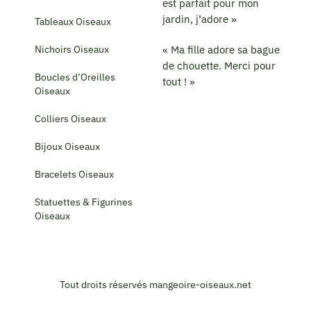
est parfait pour mon
jardin, j’adore »
Tableaux Oiseaux
Nichoirs Oiseaux
« Ma fille adore sa bague
de chouette. Merci pour
Boucles d’Oreilles
tout ! »
Oiseaux
Colliers Oiseaux
Bijoux Oiseaux
Bracelets Oiseaux
Statuettes & Figurines
Oiseaux
Tout droits réservés mangeoire-oiseaux.net