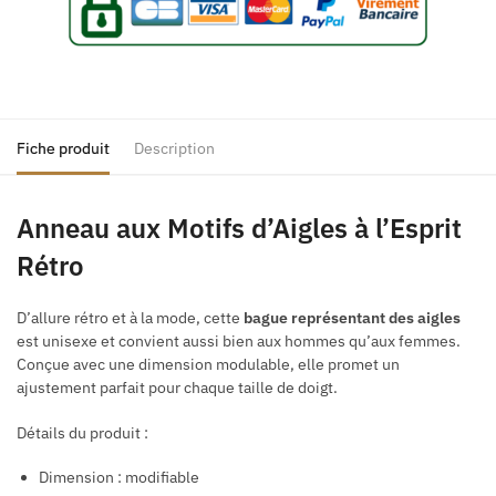
Fiche produit
Description
Anneau aux Motifs d’Aigles à l’Esprit
Rétro
D’allure rétro et à la mode, cette
bague représentant des aigles
est unisexe et convient aussi bien aux hommes qu’aux femmes.
Conçue avec une dimension modulable, elle promet un
ajustement parfait pour chaque taille de doigt.
Détails du produit :
Dimension : modifiable