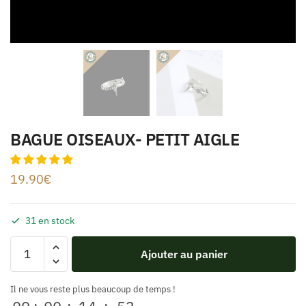
BAGUE OISEAUX- PETIT AIGLE
19.90
€
31 en stock
Ajouter au panier
Il ne vous reste plus beaucoup de temps !