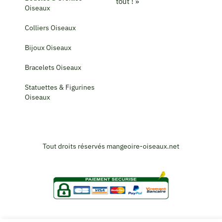
tout ! »
Oiseaux
Colliers Oiseaux
Bijoux Oiseaux
Bracelets Oiseaux
Statuettes & Figurines
Oiseaux
Tout droits réservés mangeoire-oiseaux.net