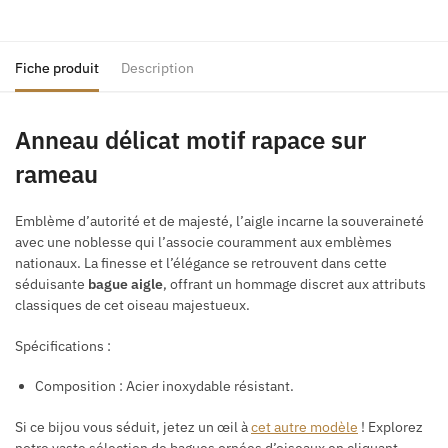
Fiche produit
Description
Anneau délicat motif rapace sur
rameau
Emblème d’autorité et de majesté, l’aigle incarne la souveraineté
avec une noblesse qui l’associe couramment aux emblèmes
nationaux. La finesse et l’élégance se retrouvent dans cette
séduisante
bague aigle
, offrant un hommage discret aux attributs
classiques de cet oiseau majestueux.
Spécifications :
Composition : Acier inoxydable résistant.
Si ce bijou vous séduit, jetez un œil à
cet autre modèle
! Explorez