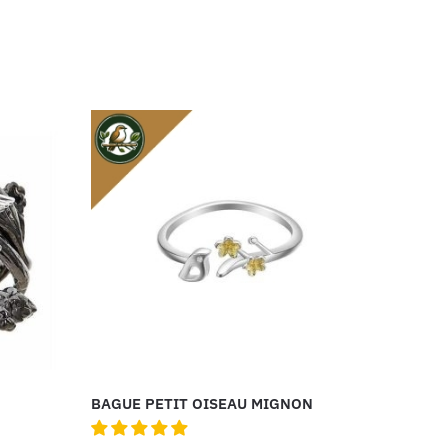
BAGUE PETIT OISEAU MIGNON