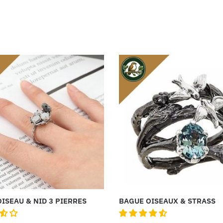
ISEAU & NID 3 PIERRES
BAGUE OISEAUX & STRASS