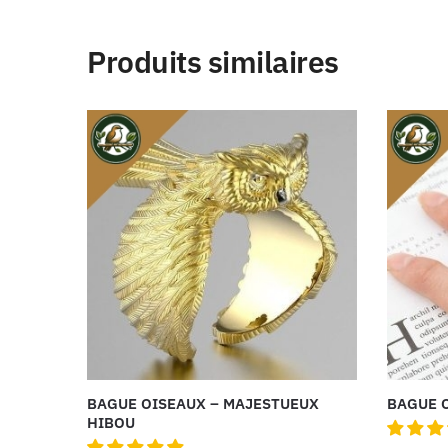
Produits similaires
BAGUE OISEAUX – MAJESTUEUX
BAGUE O
HIBOU