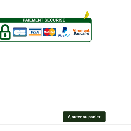
Ajouter au panier