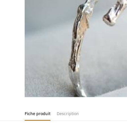
Fiche produit
Description