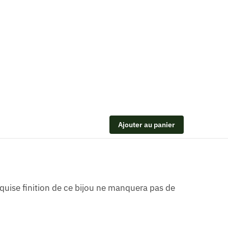
Ajouter au panier
xquise finition de ce bijou ne manquera pas de