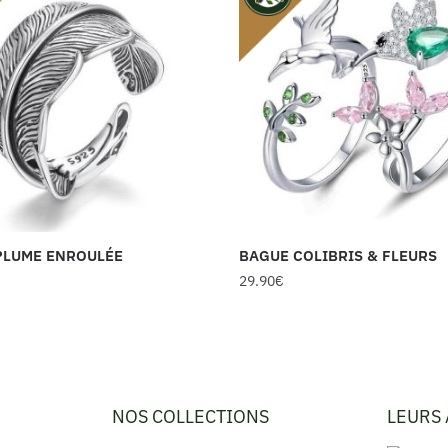
PLUME ENROULÉE
BAGUE COLIBRIS & FLEURS
29.90
€
NOS COLLECTIONS
LEURS 