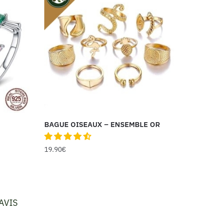
BAGUE OISEAUX – ENSEMBLE OR
19.90
€
AVIS