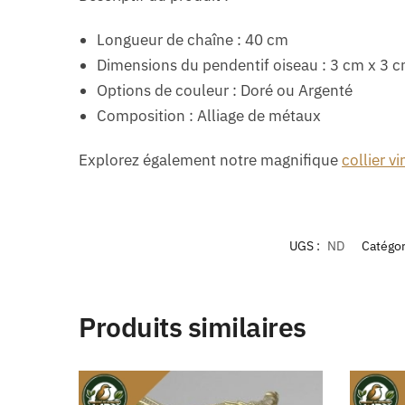
Longueur de chaîne : 40 cm
Dimensions du pendentif oiseau : 3 cm x 3 
Options de couleur : Doré ou Argenté
Composition : Alliage de métaux
Explorez également notre magnifique
collier v
UGS :
ND
Catégor
Produits similaires