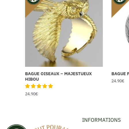
BAGUE OISEAUX – MAJESTUEUX
BAGUE 
HIBOU
24.90
€
24.90
€
INFORMATIONS