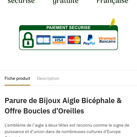
Fiche produit
Description
Parure de Bijoux Aigle Bicéphale &
Offre Boucles d’Oreilles
L’emblème de l’aigle à deux têtes est reconnu comme le signe de
puissance et d’union dans de nombreuses cultures d’Europe