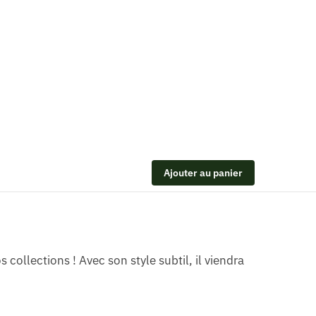
Ajouter au panier
s collections ! Avec son style subtil, il viendra