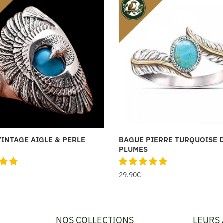
INTAGE AIGLE & PERLE
BAGUE PIERRE TURQUOISE 
PLUMES
29.90
€
NOS COLLECTIONS
LEURS 