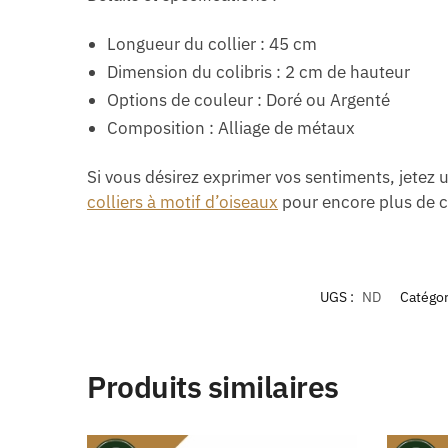
Longueur du collier : 45 cm
Dimension du colibris : 2 cm de hauteur
Options de couleur : Doré ou Argenté
Composition : Alliage de métaux
Si vous désirez exprimer vos sentiments, jetez 
colliers à motif d’oiseaux
pour encore plus de c
UGS :
ND
Catégor
Produits similaires