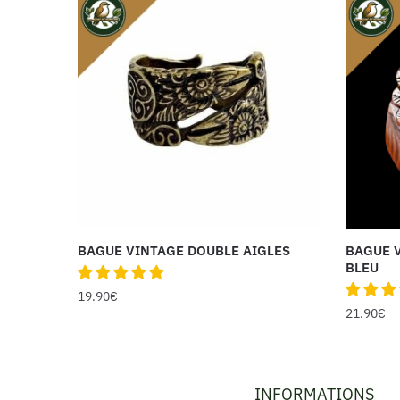
BAGUE VINTAGE DOUBLE AIGLES
BAGUE V
BLEU
19.90
€
21.90
€
INFORMATIONS