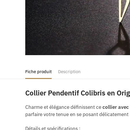
Fiche produit
Description
Collier Pendentif Colibris en Ori
Charme et élégance définissent ce
collier avec
parfaire votre tenue en se posant délicatement
Détails et spécifications :