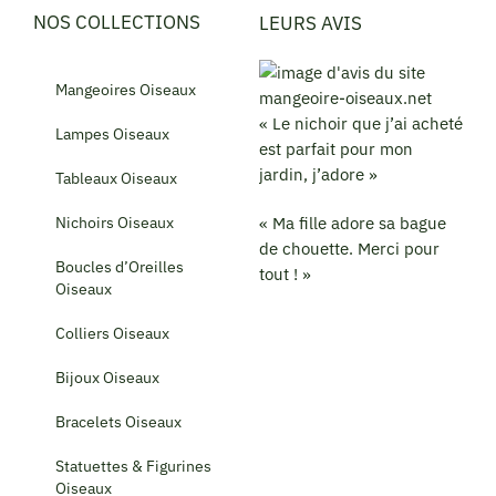
NOS COLLECTIONS
LEURS AVIS
Mangeoires Oiseaux
« Le nichoir que j’ai acheté
Lampes Oiseaux
est parfait pour mon
jardin, j’adore »
Tableaux Oiseaux
Nichoirs Oiseaux
« Ma fille adore sa bague
de chouette. Merci pour
Boucles d’Oreilles
tout ! »
Oiseaux
Colliers Oiseaux
Bijoux Oiseaux
Bracelets Oiseaux
Statuettes & Figurines
Oiseaux