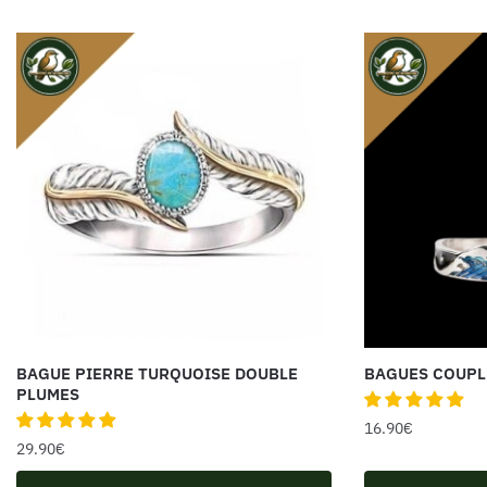
BAGUE PIERRE TURQUOISE DOUBLE
BAGUES COUPL
PLUMES
16.90
€
29.90
€