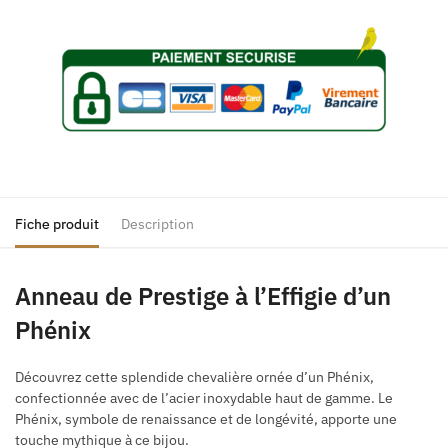
Fiche produit
Description
Anneau de Prestige à l’Effigie d’un
Phénix
Découvrez cette splendide chevalière ornée d’un Phénix,
confectionnée avec de l’acier inoxydable haut de gamme. Le
Phénix, symbole de renaissance et de longévité, apporte une
touche mythique à ce bijou.