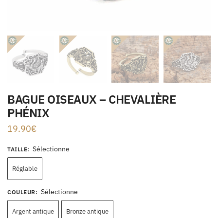
BAGUE OISEAUX – CHEVALIÈRE
PHÉNIX
19.90
€
Sélectionne
TAILLE
:
Réglable
Sélectionne
COULEUR
:
Argent antique
Bronze antique