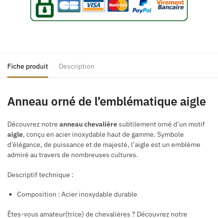
Fiche produit
Description
Anneau orné de l’emblématique aigle
Découvrez notre
anneau
chevalière
subtilement orné d’un motif
aigle
, conçu en acier inoxydable haut de gamme. Symbole
d’élégance, de puissance et de majesté, l’aigle est un emblème
admiré au travers de nombreuses cultures.
Descriptif technique :
Composition : Acier inoxydable durable
Êtes-vous amateur(trice) de chevalières ? Découvrez notre