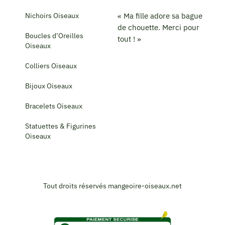
Nichoirs Oiseaux
« Ma fille adore sa bague
de chouette. Merci pour
Boucles d’Oreilles
tout ! »
Oiseaux
Colliers Oiseaux
Bijoux Oiseaux
Bracelets Oiseaux
Statuettes & Figurines
Oiseaux
Tout droits réservés mangeoire-oiseaux.net