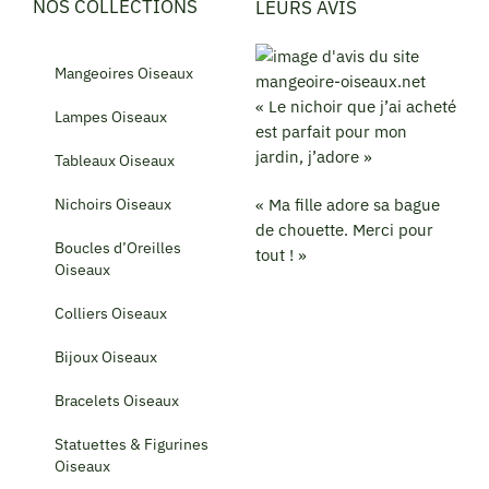
NOS COLLECTIONS
LEURS AVIS
Mangeoires Oiseaux
« Le nichoir que j’ai acheté
Lampes Oiseaux
est parfait pour mon
jardin, j’adore »
Tableaux Oiseaux
Nichoirs Oiseaux
« Ma fille adore sa bague
de chouette. Merci pour
Boucles d’Oreilles
tout ! »
Oiseaux
Colliers Oiseaux
Bijoux Oiseaux
Bracelets Oiseaux
Statuettes & Figurines
Oiseaux