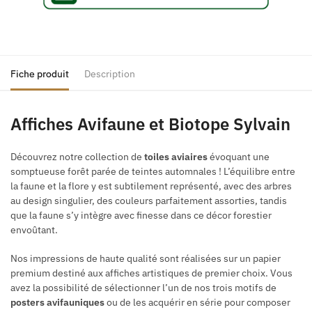
Fiche produit
Description
Affiches Avifaune et Biotope Sylvain
Découvrez notre collection de
toiles aviaires
évoquant une
somptueuse forêt parée de teintes automnales ! L’équilibre entre
la faune et la flore y est subtilement représenté, avec des arbres
au design singulier, des couleurs parfaitement assorties, tandis
que la faune s’y intègre avec finesse dans ce décor forestier
envoûtant.
Nos impressions de haute qualité sont réalisées sur un papier
premium destiné aux affiches artistiques de premier choix. Vous
avez la possibilité de sélectionner l’un de nos trois motifs de
posters avifauniques
ou de les acquérir en série pour composer