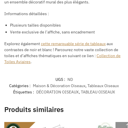
un ensemble décoratif mural des plus élégants.
Informations détaillées :
Plusieurs tailles disponibles
Vente exclusive de l’affiche, sans encadrement
Explorez également
cette remarquable série de tableaux
aux
contrastes de noir et blanc !
Parcourez notre vaste collection de
toiles et d’affiches thématiques en suivant ce lien :
Collection de
Toiles Aviaires
.
UGS :
ND
Catégories :
Maison & Décoration Oiseaux
,
Tableaux Oiseaux
Étiquettes :
DÉCORATION OISEAUX
,
TABLEAU OISEAUX
Produits similaires