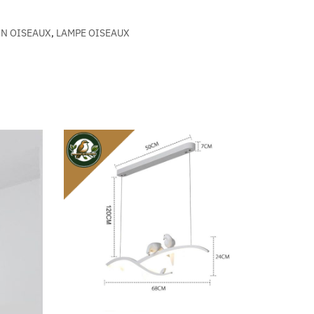
N OISEAUX
,
LAMPE OISEAUX