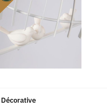
e Décorative