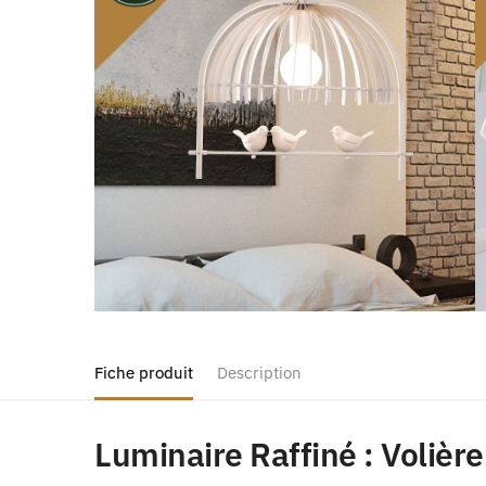
Fiche produit
Description
Luminaire Raffiné : Volièr