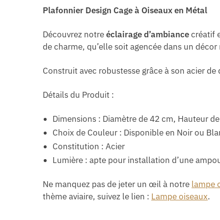
Plafonnier Design Cage à Oiseaux en Métal
Découvrez notre
éclairage d’ambiance
créatif 
de charme, qu’elle soit agencée dans un décor
Construit avec robustesse grâce à son acier de 
Détails du Produit :
Dimensions : Diamètre de 42 cm, Hauteur d
Choix de Couleur : Disponible en Noir ou Bl
Constitution : Acier
Lumière : apte pour installation d’une ampou
Ne manquez pas de jeter un œil à notre
lampe c
thème aviaire, suivez le lien :
Lampe oiseaux
.