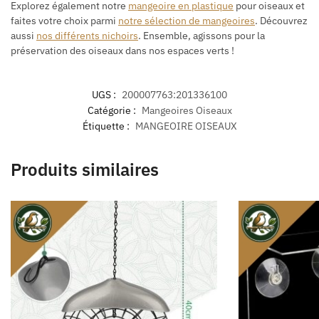
Explorez également notre
mangeoire en plastique
pour oiseaux et
faites votre choix parmi
notre sélection de mangeoires
. Découvrez
aussi
nos différents nichoirs
. Ensemble, agissons pour la
préservation des oiseaux dans nos espaces verts !
UGS :
200007763:201336100
Catégorie :
Mangeoires Oiseaux
Étiquette :
MANGEOIRE OISEAUX
Produits similaires