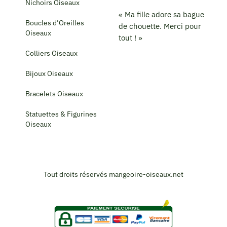
Nichoirs Oiseaux
« Ma fille adore sa bague
Boucles d’Oreilles
de chouette. Merci pour
Oiseaux
tout ! »
Colliers Oiseaux
Bijoux Oiseaux
Bracelets Oiseaux
Statuettes & Figurines
Oiseaux
Tout droits réservés mangeoire-oiseaux.net