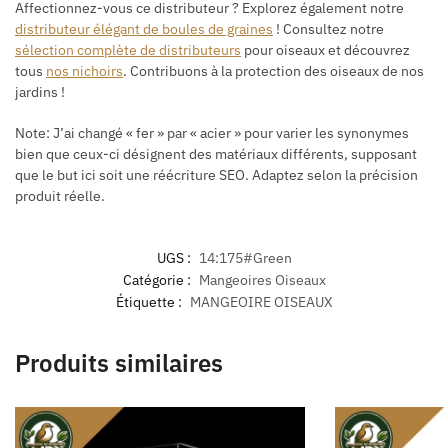
Affectionnez-vous ce distributeur ? Explorez également notre
distributeur élégant de boules de graines
! Consultez notre
sélection complète de distributeurs
pour oiseaux et découvrez
tous
nos nichoirs
. Contribuons à la protection des oiseaux de nos
jardins !
Note: J’ai changé « fer » par « acier » pour varier les synonymes
bien que ceux-ci désignent des matériaux différents, supposant
que le but ici soit une réécriture SEO. Adaptez selon la précision
produit réelle.
UGS :
14:175#Green
Catégorie :
Mangeoires Oiseaux
Étiquette :
MANGEOIRE OISEAUX
Produits similaires