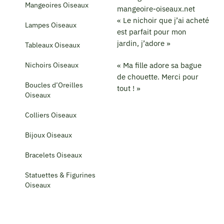
Mangeoires Oiseaux
« Le nichoir que j’ai acheté
Lampes Oiseaux
est parfait pour mon
jardin, j’adore »
Tableaux Oiseaux
Nichoirs Oiseaux
« Ma fille adore sa bague
de chouette. Merci pour
Boucles d’Oreilles
tout ! »
Oiseaux
Colliers Oiseaux
Bijoux Oiseaux
Bracelets Oiseaux
Statuettes & Figurines
Oiseaux