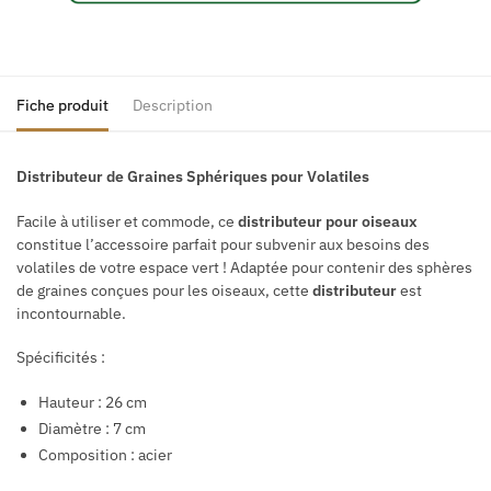
Fiche produit
Description
Distributeur de Graines Sphériques pour Volatiles
Facile à utiliser et commode, ce
distributeur pour oiseaux
constitue l’accessoire parfait pour subvenir aux besoins des
volatiles de votre espace vert ! Adaptée pour contenir des sphères
de graines conçues pour les oiseaux, cette
distributeur
est
incontournable.
Spécificités :
Hauteur : 26 cm
Diamètre : 7 cm
Composition : acier