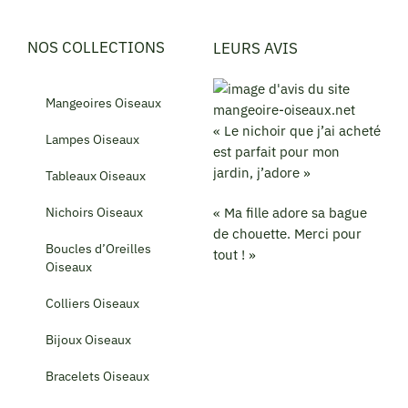
NOS COLLECTIONS
LEURS AVIS
Mangeoires Oiseaux
« Le nichoir que j’ai acheté
Lampes Oiseaux
est parfait pour mon
jardin, j’adore »
Tableaux Oiseaux
Nichoirs Oiseaux
« Ma fille adore sa bague
de chouette. Merci pour
Boucles d’Oreilles
tout ! »
Oiseaux
Colliers Oiseaux
Bijoux Oiseaux
Bracelets Oiseaux