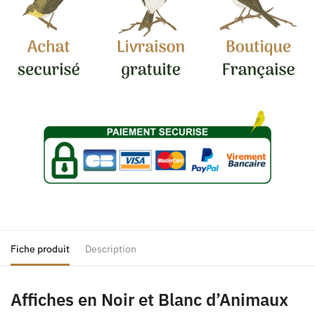
Fiche produit
Description
Affiches en Noir et Blanc d’Animaux