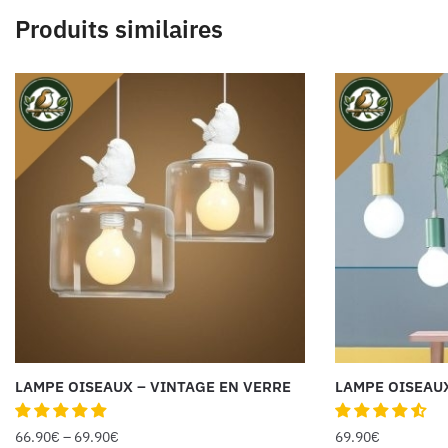
Produits similaires
LAMPE OISEAUX – VINTAGE EN VERRE
LAMPE OISEAU
66.90
€
–
69.90
€
69.90
€