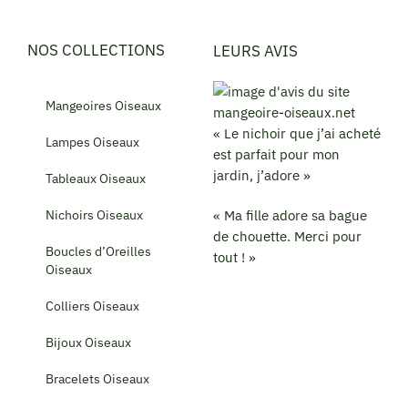
NOS COLLECTIONS
LEURS AVIS
Mangeoires Oiseaux
« Le nichoir que j’ai acheté
Lampes Oiseaux
est parfait pour mon
jardin, j’adore »
Tableaux Oiseaux
Nichoirs Oiseaux
« Ma fille adore sa bague
de chouette. Merci pour
Boucles d’Oreilles
tout ! »
Oiseaux
Colliers Oiseaux
Bijoux Oiseaux
Bracelets Oiseaux