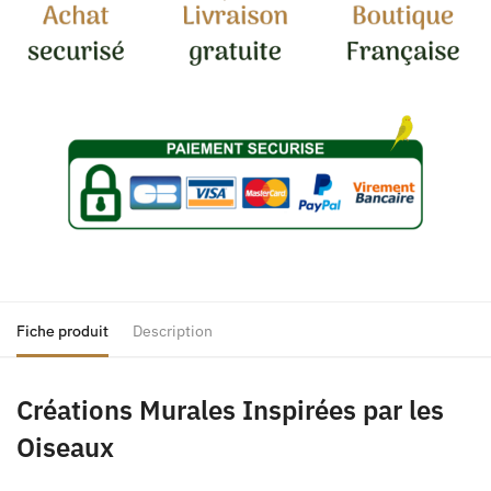
Fiche produit
Description
Créations Murales Inspirées par les
Oiseaux