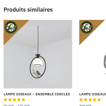
Produits similaires
LAMPE OISEAUX – ENSEMBLE CERCLES
LAMPE OISEAU