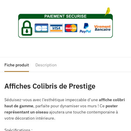
Fiche produit
Description
Affiches Colibris de Prestige
Séduisez-vous avec l’esthétique impeccable d’une
affiche colibri
haut de gamme
, parfaite pour dynamiser vos murs ! Ce
poster
représentant un oiseau
ajoutera une touche contemporaine à
votre décoration intérieure.
Spécifications :