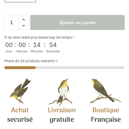
Ajouter au panier
Il ne vous reste plus beaucoup de temps !
00
:
00
:
14
:
52
Jour
Heures
Minutes
Seconde
Moins de 26 produits restants !!