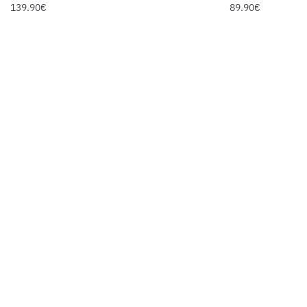
139.90
€
89.90
€