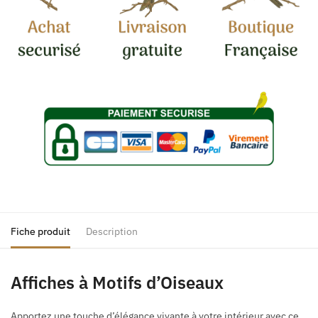
Fiche produit
Description
Affiches à Motifs d’Oiseaux
Apportez une touche d’élégance vivante à votre intérieur avec ce