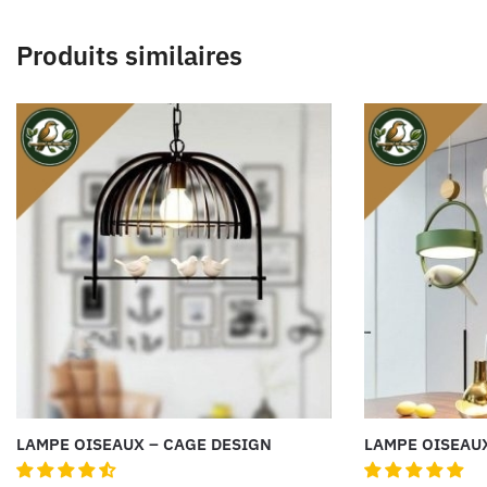
Produits similaires
LAMPE OISEAUX – CAGE DESIGN
LAMPE OISEAU