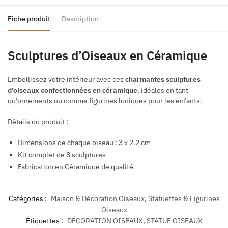
Fiche produit
Description
Sculptures d’Oiseaux en Céramique
Embellissez votre intérieur avec ces
charmantes sculptures
d’oiseaux confectionnées en céramique
, idéales en tant
qu’ornements ou comme figurines ludiques pour les enfants.
Détails du produit :
Dimensions de chaque oiseau : 3 x 2.2 cm
Kit complet de 8 sculptures
Fabrication en Céramique de qualité
Catégories :
Maison & Décoration Oiseaux
,
Statuettes & Figurines
Oiseaux
Étiquettes :
DÉCORATION OISEAUX
,
STATUE OISEAUX