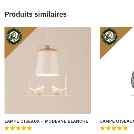
Produits similaires
LAMPE OISEAUX – MODERNE BLANCHE
LAMPE OISEAU