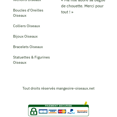
de chouette. Merci pour
Boucles d’Oreilles
tout ! »
Oiseaux
Colliers Oiseaux
Bijoux Oiseaux
Bracelets Oiseaux
Statuettes & Figurines
Oiseaux
Tout droits réservés mangeoire-oiseaux.net