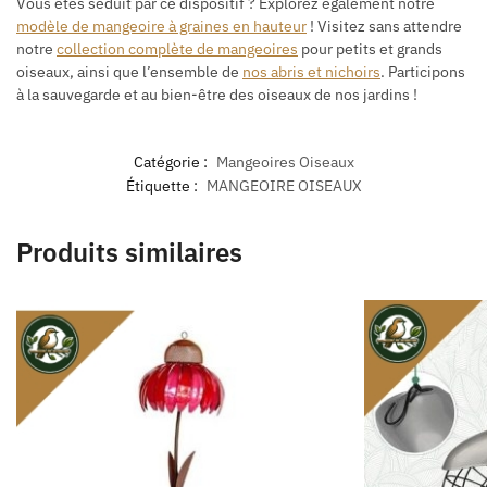
Vous êtes séduit par ce dispositif ? Explorez également notre
modèle de mangeoire à graines en hauteur
! Visitez sans attendre
notre
collection complète de mangeoires
pour petits et grands
oiseaux, ainsi que l’ensemble de
nos abris et nichoirs
. Participons
à la sauvegarde et au bien-être des oiseaux de nos jardins !
Catégorie :
Mangeoires Oiseaux
Étiquette :
MANGEOIRE OISEAUX
Produits similaires