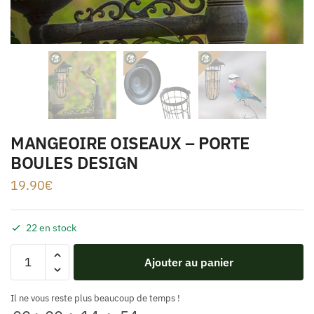
MANGEOIRE OISEAUX – PORTE
BOULES DESIGN
19.90
€
22 en stock
Ajouter au panier
Il ne vous reste plus beaucoup de temps !