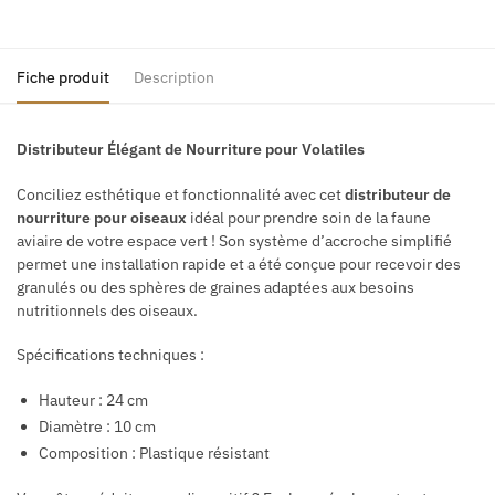
Fiche produit
Description
Distributeur Élégant de Nourriture pour Volatiles
Conciliez esthétique et fonctionnalité avec cet
distributeur de
nourriture pour oiseaux
idéal pour prendre soin de la faune
aviaire de votre espace vert ! Son système d’accroche simplifié
permet une installation rapide et a été conçue pour recevoir des
granulés ou des sphères de graines adaptées aux besoins
nutritionnels des oiseaux.
Spécifications techniques :
Hauteur : 24 cm
Diamètre : 10 cm
Composition : Plastique résistant