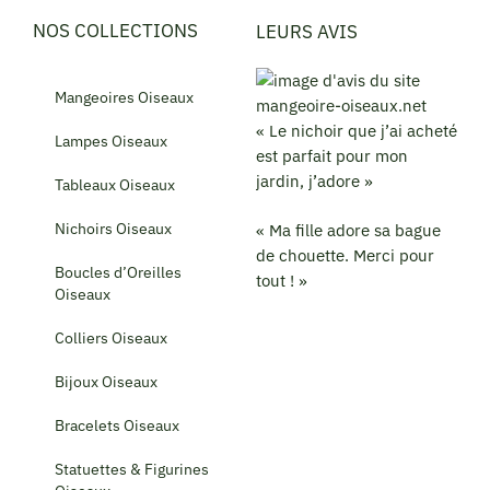
NOS COLLECTIONS
LEURS AVIS
Mangeoires Oiseaux
« Le nichoir que j’ai acheté
Lampes Oiseaux
est parfait pour mon
jardin, j’adore »
Tableaux Oiseaux
Nichoirs Oiseaux
« Ma fille adore sa bague
de chouette. Merci pour
Boucles d’Oreilles
tout ! »
Oiseaux
Colliers Oiseaux
Bijoux Oiseaux
Bracelets Oiseaux
Statuettes & Figurines