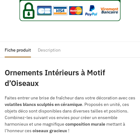
Fiche produit
Description
Ornements Intérieurs à Motif
d’Oiseaux
Faites entrer une brise de fraîcheur dans votre décoration avec ces
volatiles blancs sculptés en céramique
. Proposés en unité, ces
objets déco sont disponibles dans diverses tailles et positions.
Combinez-les suivant vos envies pour créer un ensemble
harmonieux et une magnifique
composition murale
mettant à
l’honneur ces
oiseaux gracieux
!