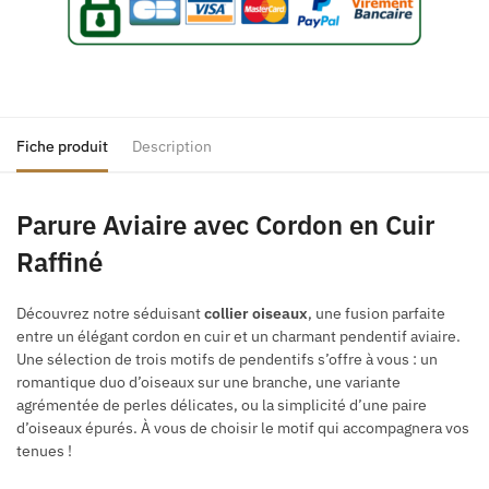
Fiche produit
Description
Parure Aviaire avec Cordon en Cuir
Raffiné
Découvrez notre séduisant
collier oiseaux
, une fusion parfaite
entre un élégant cordon en cuir et un charmant pendentif aviaire.
Une sélection de trois motifs de pendentifs s’offre à vous : un
romantique duo d’oiseaux sur une branche, une variante
agrémentée de perles délicates, ou la simplicité d’une paire
d’oiseaux épurés. À vous de choisir le motif qui accompagnera vos
tenues !