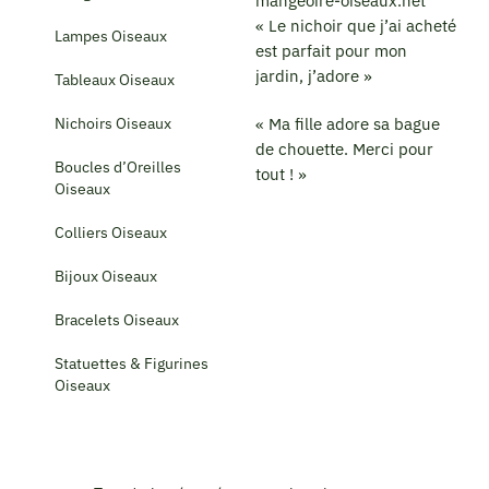
« Le nichoir que j’ai acheté
Lampes Oiseaux
est parfait pour mon
jardin, j’adore »
Tableaux Oiseaux
Nichoirs Oiseaux
« Ma fille adore sa bague
de chouette. Merci pour
Boucles d’Oreilles
tout ! »
Oiseaux
Colliers Oiseaux
Bijoux Oiseaux
Bracelets Oiseaux
Statuettes & Figurines
Oiseaux