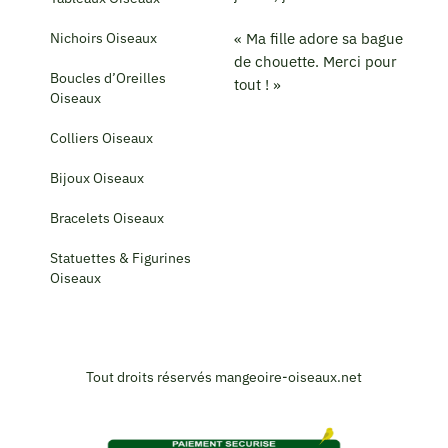
Nichoirs Oiseaux
« Ma fille adore sa bague
de chouette. Merci pour
Boucles d’Oreilles
tout ! »
Oiseaux
Colliers Oiseaux
Bijoux Oiseaux
Bracelets Oiseaux
Statuettes & Figurines
Oiseaux
Tout droits réservés mangeoire-oiseaux.net