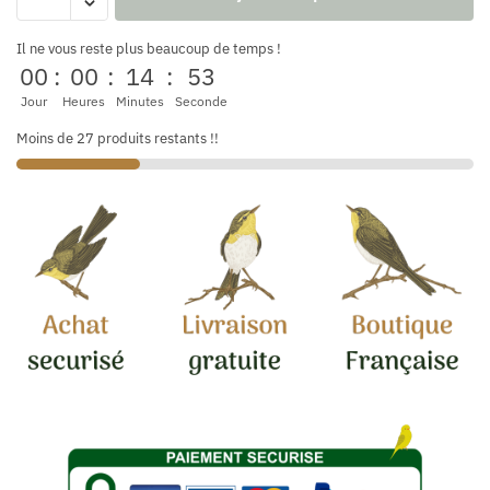
Il ne vous reste plus beaucoup de temps !
00
:
00
:
14
:
53
Jour
Heures
Minutes
Seconde
Moins de 27 produits restants !!