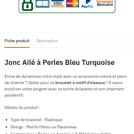
Fiche produit
Description
Jonc Ailé à Perles Bleu Turquoise
Envie de dynamiser votre style avec un accessoire coloré et plein
de charme ? Optez pour ce
bracelet à motif d’oiseaux
! Il saura
enjoliver votre poignet avec sa teinte éclatante et son charmant
pendentif.
Détails du produit :
Type de bracelet : Élastique
Design : Motifs Hibou ou Passereau