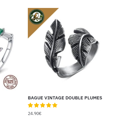
BAGUE VINTAGE DOUBLE PLUMES
24.90
€