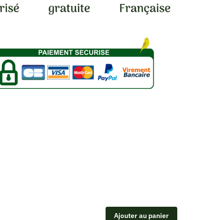
Ajouter au panier