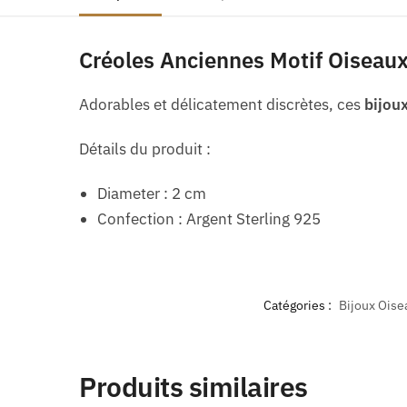
Créoles Anciennes Motif Oiseau
Adorables et délicatement discrètes, ces
bijoux
Détails du produit :
Diameter : 2 cm
Confection : Argent Sterling 925
Catégories :
Bijoux Oise
Produits similaires