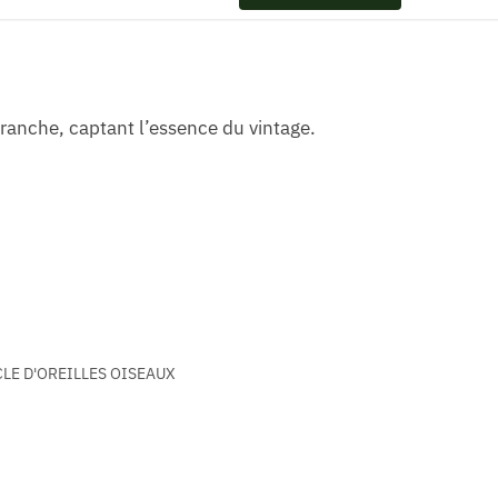
ranche, captant l’essence du vintage.
LE D'OREILLES OISEAUX