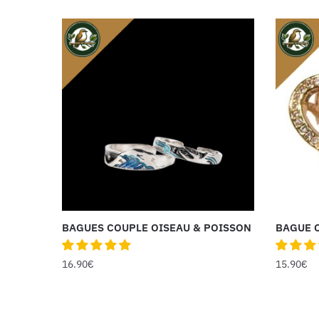
BAGUES COUPLE OISEAU & POISSON
BAGUE 
16.90
€
15.90
€