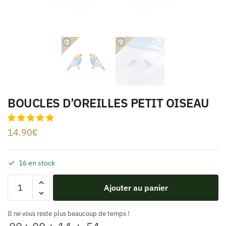
BOUCLES D’OREILLES PETIT OISEAU
14.90
€
16 en stock
Ajouter au panier
Il ne vous reste plus beaucoup de temps !