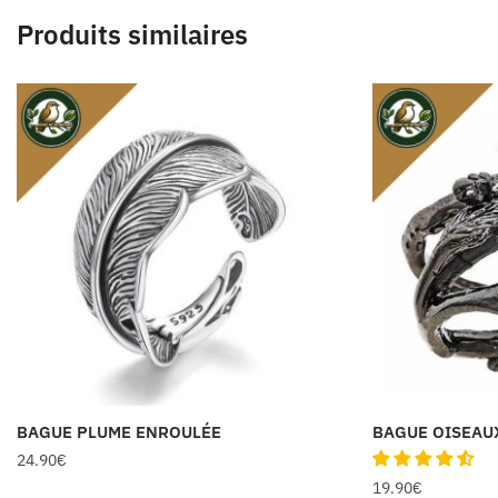
Produits similaires
BAGUE PLUME ENROULÉE
BAGUE OISEAU
24.90
€
19.90
€