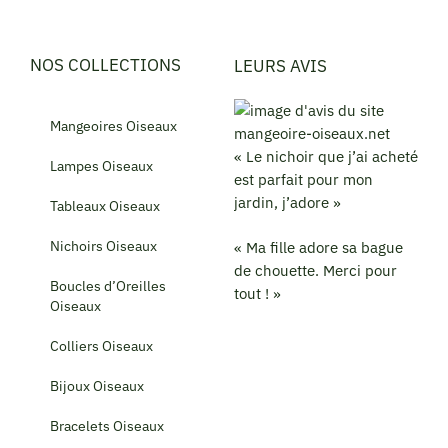
NOS COLLECTIONS
LEURS AVIS
Mangeoires Oiseaux
« Le nichoir que j’ai acheté
Lampes Oiseaux
est parfait pour mon
jardin, j’adore »
Tableaux Oiseaux
Nichoirs Oiseaux
« Ma fille adore sa bague
de chouette. Merci pour
Boucles d’Oreilles
tout ! »
Oiseaux
Colliers Oiseaux
Bijoux Oiseaux
Bracelets Oiseaux