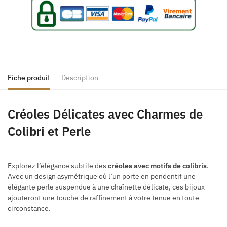
Fiche produit
Description
Créoles Délicates avec Charmes de
Colibri et Perle
Explorez l’élégance subtile des
créoles avec motifs de colibris
.
Avec un design asymétrique où l’un porte en pendentif une
élégante perle suspendue à une chaînette délicate, ces bijoux
ajouteront une touche de raffinement à votre tenue en toute
circonstance.