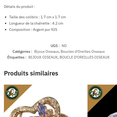
Détails du produit :
Taille des colibris : 1.7 cm x 1.7 cm
Longueur de la chaînette : 4.2 cm
Composition : Argent pur 925
UGS :
ND
Catégories :
Bijoux Oiseaux
,
Boucles d'Oreilles Oiseaux
Étiquettes :
BIJOUX OISEAUX
,
BOUCLE D'OREILLES OISEAUX
Produits similaires