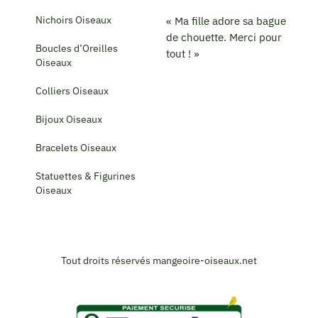
Nichoirs Oiseaux
« Ma fille adore sa bague
de chouette. Merci pour
Boucles d’Oreilles
tout ! »
Oiseaux
Colliers Oiseaux
Bijoux Oiseaux
Bracelets Oiseaux
Statuettes & Figurines
Oiseaux
Tout droits réservés mangeoire-oiseaux.net