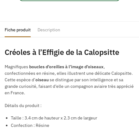
Fiche produit
Description
Créoles à l’Effigie de la Calopsitte
Magnifiques
boucles d’oreilles à l’image d’oiseaux
,
confectionnées en résine, elles illustrent une délicate Calopsitte.
Cette espèce d’
oiseau
se distingue par son intelligence et sa
grande curiosité, faisant d’elle un compagnon aviaire très apprécié
en France.
Détails du produit :
Taille : 3.4 cm de hauteur x 2.3 cm de largeur
Confection : Résine