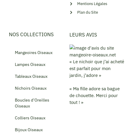
Mentions Légales
Plan du Site
NOS COLLECTIONS
LEURS AVIS
Mangeoires Oiseaux
« Le nichoir que j’ai acheté
Lampes Oiseaux
est parfait pour mon
jardin, j’adore »
Tableaux Oiseaux
Nichoirs Oiseaux
« Ma fille adore sa bague
de chouette. Merci pour
Boucles d’Oreilles
tout ! »
Oiseaux
Colliers Oiseaux
Bijoux Oiseaux