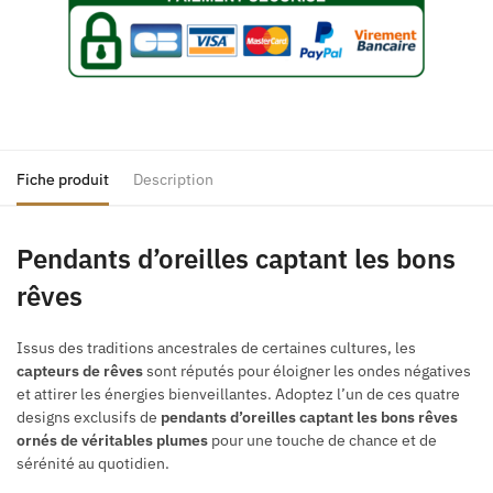
Fiche produit
Description
Pendants d’oreilles captant les bons
rêves
Issus des traditions ancestrales de certaines cultures, les
capteurs de rêves
sont réputés pour éloigner les ondes négatives
et attirer les énergies bienveillantes. Adoptez l’un de ces quatre
designs exclusifs de
pendants d’oreilles captant les bons rêves
ornés de véritables plumes
pour une touche de chance et de
sérénité au quotidien.