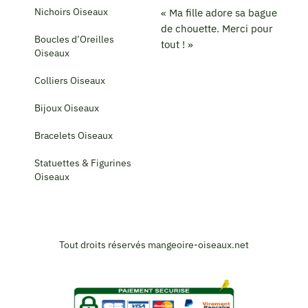
Nichoirs Oiseaux
« Ma fille adore sa bague
de chouette. Merci pour
Boucles d’Oreilles
tout ! »
Oiseaux
Colliers Oiseaux
Bijoux Oiseaux
Bracelets Oiseaux
Statuettes & Figurines
Oiseaux
Tout droits réservés mangeoire-oiseaux.net