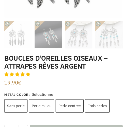
BOUCLES D’OREILLES OISEAUX –
ATTRAPES RÊVES ARGENT
19.90
€
Sélectionne
METAL COLOR
:
Sans perle
Perle milieu
Perle centrée
Trois perles