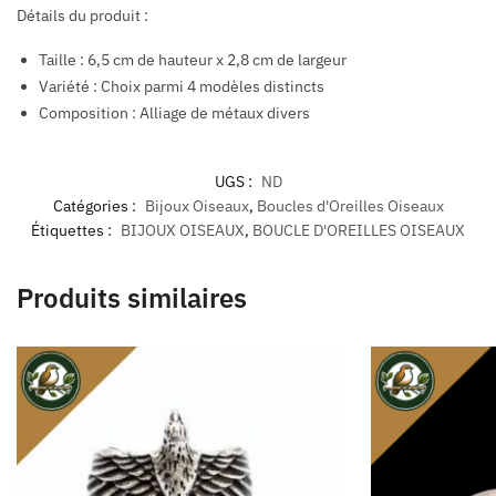
Détails du produit :
Taille : 6,5 cm de hauteur x 2,8 cm de largeur
Variété : Choix parmi 4 modèles distincts
Composition : Alliage de métaux divers
UGS :
ND
Catégories :
Bijoux Oiseaux
,
Boucles d'Oreilles Oiseaux
Étiquettes :
BIJOUX OISEAUX
,
BOUCLE D'OREILLES OISEAUX
Produits similaires