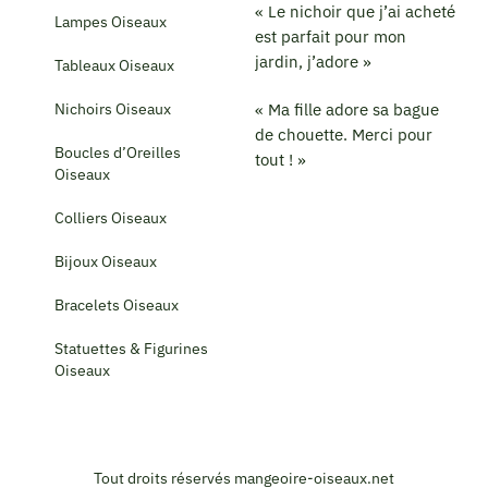
« Le nichoir que j’ai acheté
Lampes Oiseaux
est parfait pour mon
jardin, j’adore »
Tableaux Oiseaux
Nichoirs Oiseaux
« Ma fille adore sa bague
de chouette. Merci pour
Boucles d’Oreilles
tout ! »
Oiseaux
Colliers Oiseaux
Bijoux Oiseaux
Bracelets Oiseaux
Statuettes & Figurines
Oiseaux
Tout droits réservés mangeoire-oiseaux.net