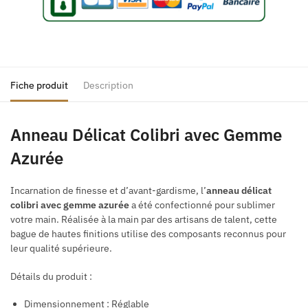
Fiche produit
Description
Anneau Délicat Colibri avec Gemme
Azurée
Incarnation de finesse et d’avant-gardisme, l’
anneau délicat
colibri avec gemme azurée
a été confectionné pour sublimer
votre main. Réalisée à la main par des artisans de talent, cette
bague de hautes finitions utilise des composants reconnus pour
leur qualité supérieure.
Détails du produit :
Dimensionnement : Réglable