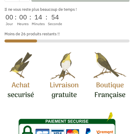
Il ne vous reste plus beaucoup de temps !
00
:
00
:
14
:
53
Jour
Heures
Minutes
Seconde
Moins de 26 produits restants !!